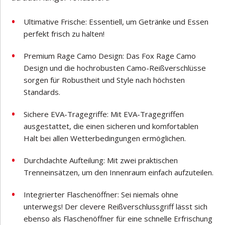
Ultimative Frische: Essentiell, um Getränke und Essen
perfekt frisch zu halten!
Premium Rage Camo Design: Das Fox Rage Camo
Design und die hochrobusten Camo-Reißverschlüsse
sorgen für Robustheit und Style nach höchsten
Standards.
Sichere EVA-Tragegriffe: Mit EVA-Tragegriffen
ausgestattet, die einen sicheren und komfortablen
Halt bei allen Wetterbedingungen ermöglichen.
Durchdachte Aufteilung: Mit zwei praktischen
Trenneinsätzen, um den Innenraum einfach aufzuteilen.
Integrierter Flaschenöffner: Sei niemals ohne
unterwegs! Der clevere Reißverschlussgriff lässt sich
ebenso als Flaschenöffner für eine schnelle Erfrischung