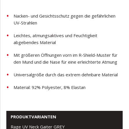
Nacken- und Gesichtsschutz gegen die gefährlichen
UV-Strahlen
Leichtes, atmungsaktives und Feuchtigkeit
abgebendes Material
Mit größeren Öffnungen vorn im R-Shield-Muster für
den Mund und die Nase für eine erleichterte Atmung
Universalgröße durch das extrem dehnbare Material
Material: 92% Polyester, 8% Elastan
PRODUKTVARIANTEN
Rage UV Neck Gaiter GREY