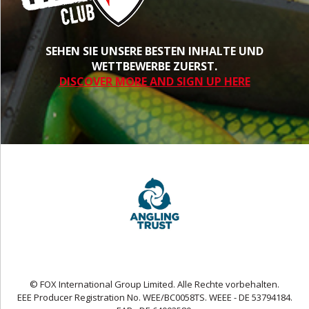
SEHEN SIE UNSERE BESTEN INHALTE UND
WETTBEWERBE ZUERST.
DISCOVER MORE AND SIGN UP HERE
© FOX International Group Limited. Alle Rechte vorbehalten.
EEE Producer Registration No. WEE/BC0058TS. WEEE - DE 53794184.