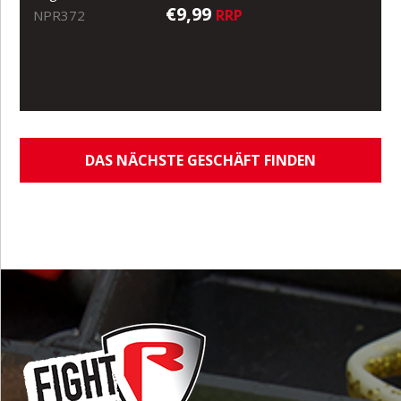
€9,99
RRP
NPR372
DAS NÄCHSTE GESCHÄFT FINDEN