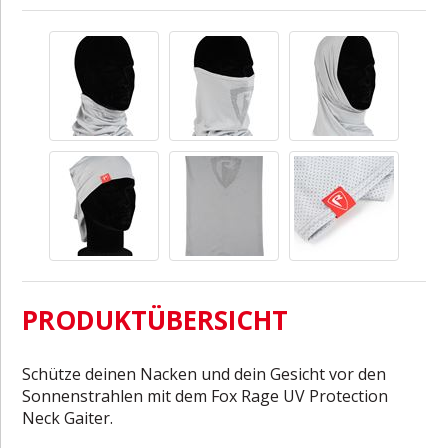
PRODUKTÜBERSICHT
Schütze deinen Nacken und dein Gesicht vor den
Sonnenstrahlen mit dem Fox Rage UV Protection
Neck Gaiter.