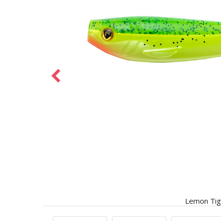
Lemon Tig