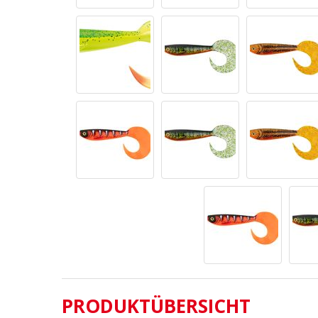
PRODUKTÜBERSICHT