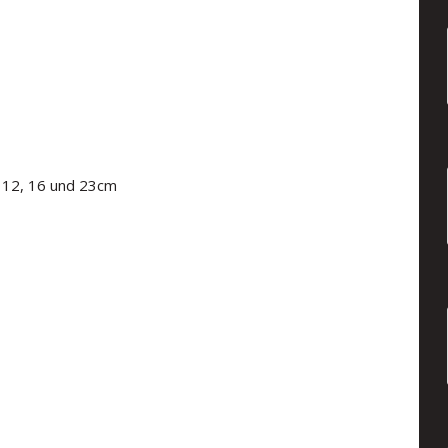
8, 12, 16 und 23cm