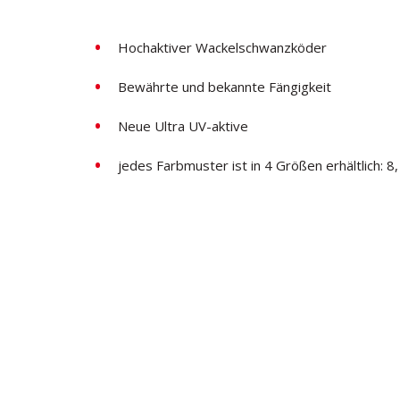
Hochaktiver Wackelschwanzköder
Bewährte und bekannte Fängigkeit
Neue Ultra UV-aktive
jedes Farbmuster ist in 4 Größen erhältlich: 