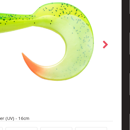
er (UV) - 16cm