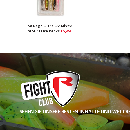
Fox Rage Ultra UV Mixed
Colour Lure Packs
€5,49
SEHEN SIE UNSERE BESTEN INHALTE UND WETTB