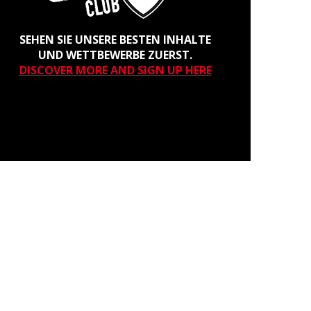
SEHEN SIE UNSERE BESTEN INHALTE
UND WETTBEWERBE ZUERST.
DISCOVER MORE AND SIGN UP HERE