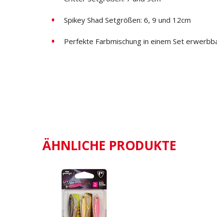
Spikey Shad
Setgrößen
:
6, 9 und 12cm
Perfekte Farbmischung in einem Set erwerbb
ÄHNLICHE PRODUKTE