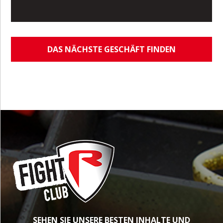
DAS NÄCHSTE GESCHÄFT FINDEN
SEHEN SIE UNSERE BESTEN INHALTE UND