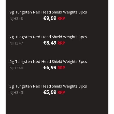
9g Tungsten Ned Head Shield Weights 3pcs
€9,99
RRP
NJH348
7g Tungsten Ned Head Shield Weights 3pcs
€8,49
RRP
NJH347
5g Tungsten Ned Head Shield Weights 3pcs
€6,99
RRP
NJH346
3g Tungsten Ned Head Shield Weights 3pcs
€5,99
RRP
NJH345