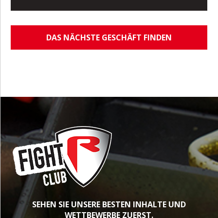
DAS NÄCHSTE GESCHÄFT FINDEN
SEHEN SIE UNSERE BESTEN INHALTE UND
WETTBEWERBE ZUERST.