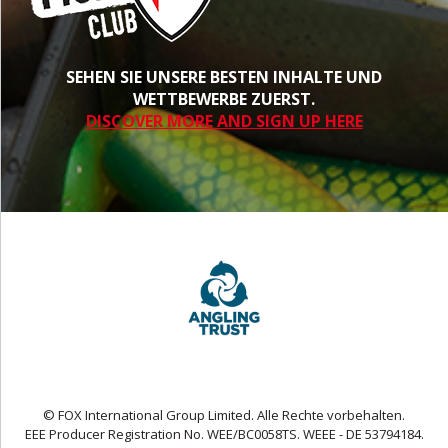
SEHEN SIE UNSERE BESTEN INHALTE UND
WETTBEWERBE ZUERST.
DISCOVER MORE AND SIGN UP HERE
© FOX International Group Limited. Alle Rechte vorbehalten.
EEE Producer Registration No. WEE/BC0058TS. WEEE - DE 53794184.