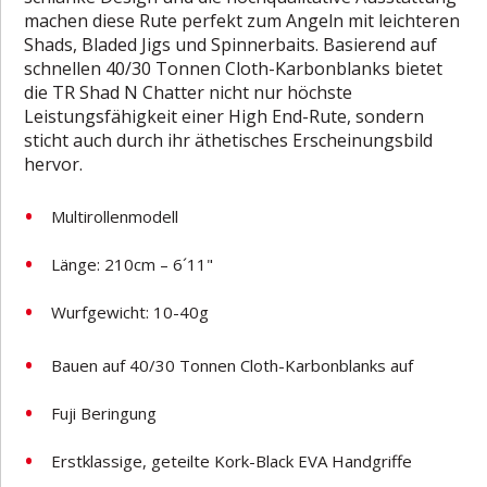
machen diese Rute perfekt zum Angeln mit leichteren
Shads, Bladed Jigs und Spinnerbaits. Basierend auf
schnellen 40/30 Tonnen Cloth-Karbonblanks bietet
die TR Shad N Chatter nicht nur höchste
Leistungsfähigkeit einer High End-Rute, sondern
sticht auch durch ihr äthetisches Erscheinungsbild
hervor.
Multirollenmodell
Länge: 210cm – 6´11"
Wurfgewicht: 10-40g
Bauen auf 40/30 Tonnen Cloth-Karbonblanks auf
Fuji Beringung
Erstklassige, geteilte Kork-Black EVA Handgriffe