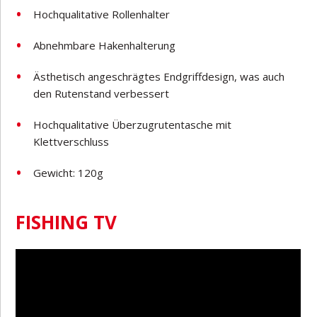
Hochqualitative Rollenhalter
Abnehmbare Hakenhalterung
Ästhetisch angeschrägtes Endgriffdesign, was auch
den Rutenstand verbessert
Hochqualitative Überzugrutentasche mit
Klettverschluss
Gewicht: 120g
FISHING TV