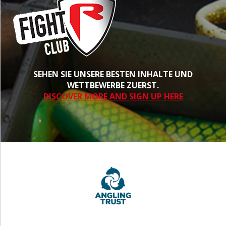
SEHEN SIE UNSERE BESTEN INHALTE UND
WETTBEWERBE ZUERST.
DISCOVER MORE AND SIGN UP HERE