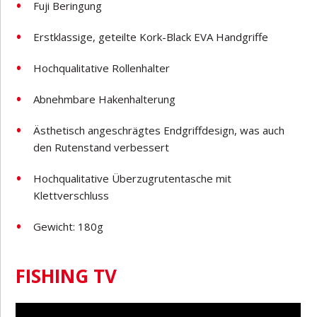
Fuji Beringung
Erstklassige, geteilte Kork-Black EVA Handgriffe
Hochqualitative Rollenhalter
Abnehmbare Hakenhalterung
Ästhetisch angeschrägtes Endgriffdesign, was auch
den Rutenstand verbessert
Hochqualitative Überzugrutentasche mit
Klettverschluss
Gewicht: 180g
FISHING TV