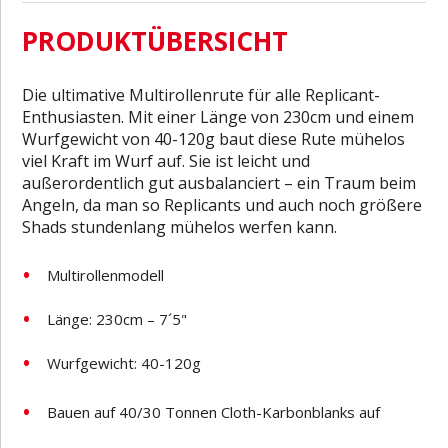
PRODUKTÜBERSICHT
Die ultimative Multirollenrute für alle Replicant-
Enthusiasten. Mit einer Länge von 230cm und einem
Wurfgewicht von 40-120g baut diese Rute mühelos
viel Kraft im Wurf auf. Sie ist leicht und
außerordentlich gut ausbalanciert – ein Traum beim
Angeln, da man so Replicants und auch noch größere
Shads stundenlang mühelos werfen kann.
Multirollenmodell
Länge: 230cm – 7´5"
Wurfgewicht: 40-120g
Bauen auf 40/30 Tonnen Cloth-Karbonblanks auf