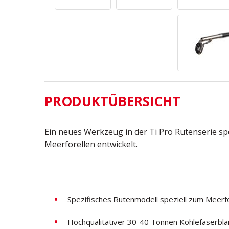
PRODUKTÜBERSICHT
Ein neues Werkzeug in der Ti Pro Rutenserie sp
Meerforellen entwickelt.
Spezifisches Rutenmodell speziell zum Meerfo
Hochqualitativer 30-40 Tonnen Kohlefaserbla