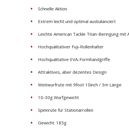
Schnelle Aktion
Extrem leicht und optimal ausbalanciert
Leichte American Tackle Titan-Beringung mit
Hochqualitativer Fuji-Rollenhalter
Hochqualitative EVA-Formhandgriffe
Attraktives, aber dezentes Design
Weitwurfrute mit 9foot 10inch / 3m Länge
10-30g Wurfgewicht
Spinnrute für Stationärrollen
Gewicht: 185g