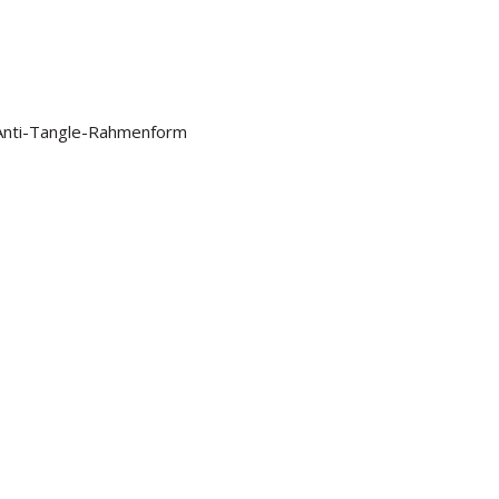
 Anti-Tangle-Rahmenform