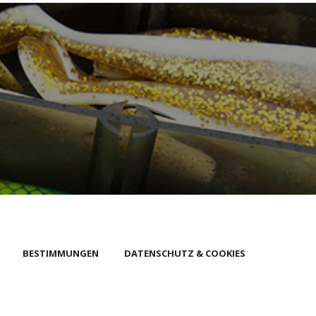
BESTIMMUNGEN
DATENSCHUTZ & COOKIES