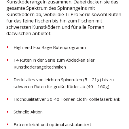
Kunstköderangeln zusammen. Dabei decken sie das
gesamte Spektrum des Spinnangelns mit
Kunstködern ab, wobei die Ti Pro Serie sowohl Ruten
für das feine Fischen bis hin zum Fischen mit
schwersten Kunstködern und für alle Formen
dazwischen anbietet.
High-end Fox Rage Rutenprogramm
14 Ruten in der Serie zum Abdecken aller
Kunstköderangeltechniken
Deckt alles von leichten Spinnruten (5 – 21g) bis zu
schweren Ruten für große Köder ab (40 – 160g)
Hochqualitativer 30-40 Tonnen Cloth-Kohlefaserblank
Schnelle Aktion
Extrem leicht und optimal ausbalanciert