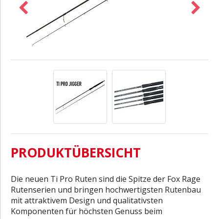
PRODUKTÜBERSICHT
Die neuen Ti Pro Ruten sind die Spitze der Fox Rage
Rutenserien und bringen hochwertigsten Rutenbau
mit attraktivem Design und qualitativsten
Komponenten für höchsten Genuss beim