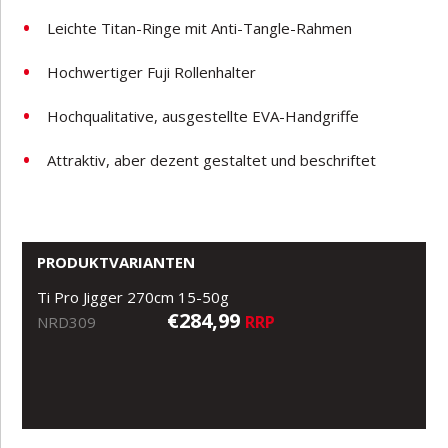
Leichte Titan-Ringe mit Anti-Tangle-Rahmen
Hochwertiger Fuji Rollenhalter
Hochqualitative, ausgestellte EVA-Handgriffe
Attraktiv, aber dezent gestaltet und beschriftet
PRODUKTVARIANTEN
Ti Pro Jigger 270cm 15-50g
€284,99
RRP
NRD309