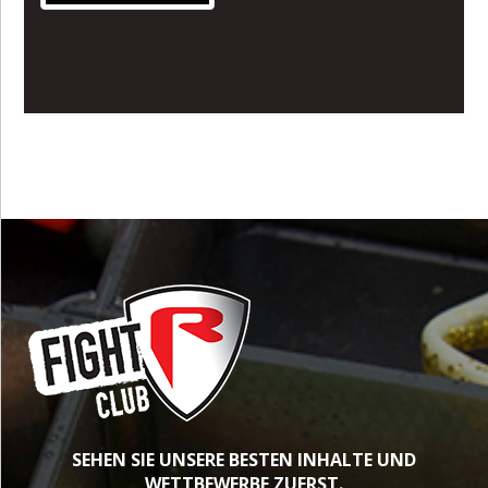
SEHEN SIE UNSERE BESTEN INHALTE UND
WETTBEWERBE ZUERST.