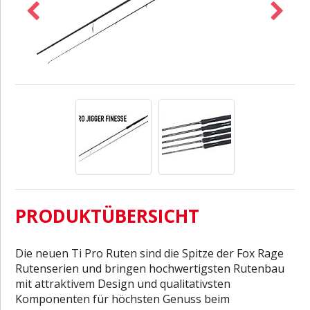
PRODUKTÜBERSICHT
Die neuen Ti Pro Ruten sind die Spitze der Fox Rage
Rutenserien und bringen hochwertigsten Rutenbau
mit attraktivem Design und qualitativsten
Komponenten für höchsten Genuss beim