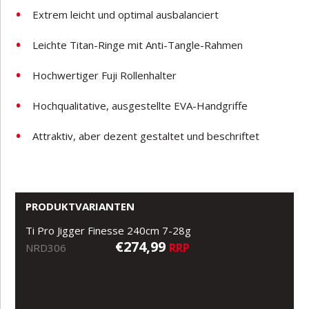
Extrem leicht und optimal ausbalanciert
Leichte Titan-Ringe mit Anti-Tangle-Rahmen
Hochwertiger Fuji Rollenhalter
Hochqualitative, ausgestellte EVA-Handgriffe
Attraktiv, aber dezent gestaltet und beschriftet
PRODUKTVARIANTEN
Ti Pro Jigger Finesse 240cm 7-28g
€274,99
RRP
NRD306