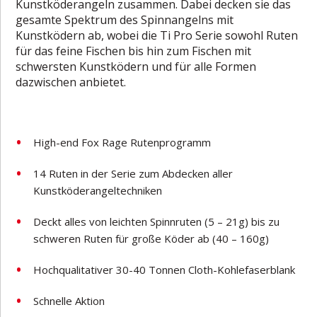
Kunstköderangeln zusammen. Dabei decken sie das
gesamte Spektrum des Spinnangelns mit
Kunstködern ab, wobei die Ti Pro Serie sowohl Ruten
für das feine Fischen bis hin zum Fischen mit
schwersten Kunstködern und für alle Formen
dazwischen anbietet.
High-end Fox Rage Rutenprogramm
14 Ruten in der Serie zum Abdecken aller
Kunstköderangeltechniken
Deckt alles von leichten Spinnruten (5 – 21g) bis zu
schweren Ruten für große Köder ab (40 – 160g)
Hochqualitativer 30-40 Tonnen Cloth-Kohlefaserblank
Schnelle Aktion