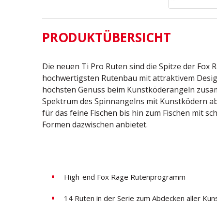
PRODUKTÜBERSICHT
Die neuen Ti Pro Ruten sind die Spitze der Fox
hochwertigsten Rutenbau mit attraktivem Desi
höchsten Genuss beim Kunstköderangeln zusam
Spektrum des Spinnangelns mit Kunstködern ab,
für das feine Fischen bis hin zum Fischen mit s
Formen dazwischen anbietet.
High-end Fox Rage Rutenprogramm
14 Ruten in der Serie zum Abdecken aller Ku