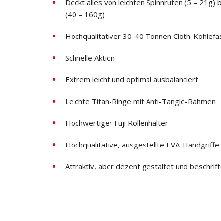
Deckt alles von leichten Spinnruten (5 – 21g)
(40 – 160g)
Hochqualitativer 30-40 Tonnen Cloth-Kohlefa
Schnelle Aktion
Extrem leicht und optimal ausbalanciert
Leichte Titan-Ringe mit Anti-Tangle-Rahmen
Hochwertiger Fuji Rollenhalter
Hochqualitative, ausgestellte EVA-Handgriffe
Attraktiv, aber dezent gestaltet und beschrift