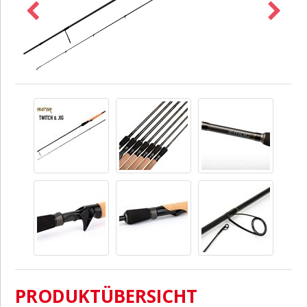
PRODUKTÜBERSICHT