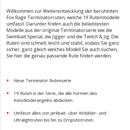
Willkommen zur Weiterentwicklung der berühmten
Fox Rage Terminatorruten, welche 19 Rutenmodelle
umfasst. Darunter finden auch die beliebtesten
Modelle aus der original Terminatorserie wie die
Swimbait Special, die Jigger und die Twitch & Jig. Die
Ruten sind schnell, leicht und stabil, sodass Sie ganz
sicher, ganz gleich welches Modell Sie auch suchen,
Sie hier die genau passende Rute finden werden.
Neue Terminator Rutenserie
19 Ruten in der Serie, die alle Formen des
Kunstköderangelns abdecken
Umfasst alles von Jerkbait- über Wobbler- und
Ultralightruten bis hin zu Dropshotruten