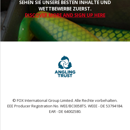
SEHEN SIE UNSERE BESTEN INHALTE UND
WETTBEWERBE ZUERST.
DISCOVER MORE AND SIGN UP HERE
© FOX International Group Limited. Alle Rechte vorbehalten.
EEE Producer Registration No. WEE/BC0058TS. WEEE - DE 53794184.
EAR - DE 64002580.