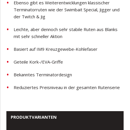
Ebenso gibt es Weiterentwicklungen klassischer
Terminatorruten wie der Swimbait Special, Jigger und
der Twitch & Jig
Leichte, aber dennoch sehr stabile Ruten aus Blanks
mit sehr schneller Aktion
Basiert auf IM9 Kreuzgewebe-Kohlefaser
Geteile Kork-/EVA-Griffe
Bekanntes Terminatordesign
Reduziertes Preisniveau in der gesamten Rutenserie
PRODUKTVARIANTEN