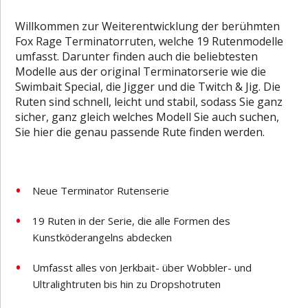
Willkommen zur Weiterentwicklung der berühmten
Fox Rage Terminatorruten, welche 19 Rutenmodelle
umfasst. Darunter finden auch die beliebtesten
Modelle aus der original Terminatorserie wie die
Swimbait Special, die Jigger und die Twitch & Jig. Die
Ruten sind schnell, leicht und stabil, sodass Sie ganz
sicher, ganz gleich welches Modell Sie auch suchen,
Sie hier die genau passende Rute finden werden.
Neue Terminator Rutenserie
19 Ruten in der Serie, die alle Formen des
Kunstköderangelns abdecken
Umfasst alles von Jerkbait- über Wobbler- und
Ultralightruten bis hin zu Dropshotruten