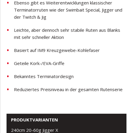
Ebenso gibt es Weiterentwicklungen klassischer
Terminatorruten wie der Swimbait Special, Jigger und
der Twitch & Jig
Leichte, aber dennoch sehr stabile Ruten aus Blanks
mit sehr schneller Aktion
Basiert auf IM9 Kreuzgewebe-Kohlefaser
Geteile Kork-/EVA-Griffe
Bekanntes Terminatordesign
Reduziertes Preisniveau in der gesamten Rutenserie
PRODUKTVARIANTEN
240cm 20-60g Jigger X