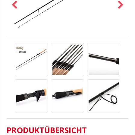
PRODUKTÜBERSICHT