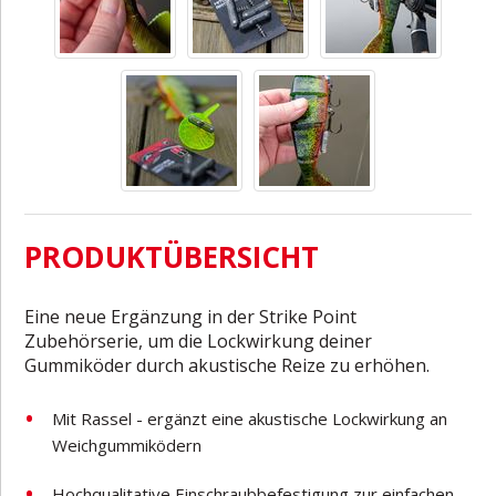
PRODUKTÜBERSICHT
Eine neue Ergänzung in der Strike Point
Zubehörserie, um die Lockwirkung deiner
Gummiköder durch akustische Reize zu erhöhen.
Mit Rassel - ergänzt eine akustische Lockwirkung an
Weichgummiködern
Hochqualitative Einschraubbefestigung zur einfachen