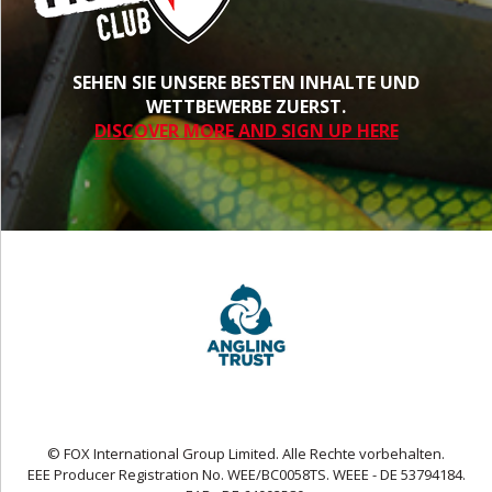
SEHEN SIE UNSERE BESTEN INHALTE UND
WETTBEWERBE ZUERST.
DISCOVER MORE AND SIGN UP HERE
© FOX International Group Limited. Alle Rechte vorbehalten.
EEE Producer Registration No. WEE/BC0058TS. WEEE - DE 53794184.