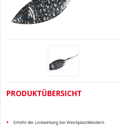
PRODUKTÜBERSICHT
Erhöht die Lockwirkung bei Weichplastikködern