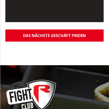
DAS NÄCHSTE GESCHÄFT FINDEN