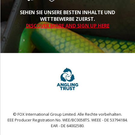
SEHEN SIE UNSERE BESTEN INHALTE UND
WETTBEWERBE ZUERST.
DISCOVER MORE AND SIGN UP HERE
© FOX International Group Limited. Alle Rechte vorbehalten.
EEE Producer Registration No. WEE/BC0058TS. WEEE - DE 53794184.
EAR - DE 64002580.