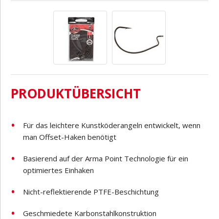
PRODUKTÜBERSICHT
Für das leichtere Kunstköderangeln entwickelt, wenn
man Offset-Haken benötigt
Basierend auf der Arma Point Technologie für ein
optimiertes Einhaken
Nicht-reflektierende PTFE-Beschichtung
Geschmiedete Karbonstahlkonstruktion