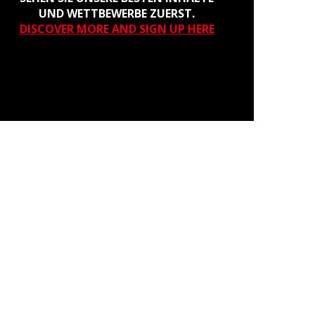
UND WETTBEWERBE ZUERST.
DISCOVER MORE AND SIGN UP HERE