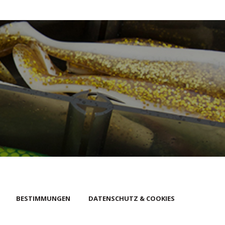
BESTIMMUNGEN
DATENSCHUTZ & COOKIES