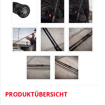
PRODUKTÜBERSICHT