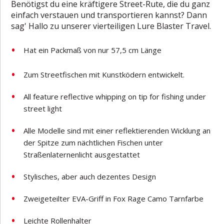
Benötigst du eine kräftigere Street-Rute, die du ganz
einfach verstauen und transportieren kannst? Dann
sag' Hallo zu unserer vierteiligen Lure Blaster Travel.
Hat ein Packmaß von nur 57,5 cm Länge
Zum Streetfischen mit Kunstködern entwickelt.
All feature reflective whipping on tip for fishing under
street light
Alle Modelle sind mit einer reflektierenden Wicklung an
der Spitze zum nächtlichen Fischen unter
Straßenlaternenlicht ausgestattet
Stylisches, aber auch dezentes Design
Zweigeteilter EVA-Griff in Fox Rage Camo Tarnfarbe
Leichte Rollenhalter