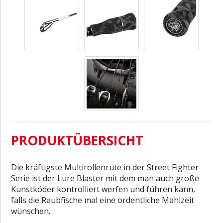
PRODUKTÜBERSICHT
Die kräftigste Multirollenrute in der Street Fighter
Serie ist der Lure Blaster mit dem man auch große
Kunstköder kontrolliert werfen und führen kann,
falls die Raubfische mal eine ordentliche Mahlzeit
wünschen.