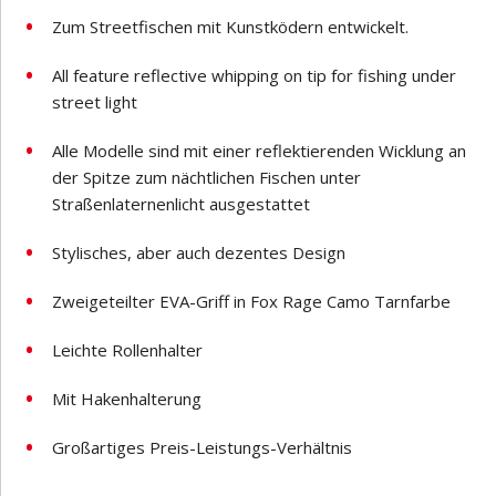
Zum Streetfischen mit Kunstködern entwickelt.
All feature reflective whipping on tip for fishing under
street light
Alle Modelle sind mit einer reflektierenden Wicklung an
der Spitze zum nächtlichen Fischen unter
Straßenlaternenlicht ausgestattet
Stylisches, aber auch dezentes Design
Zweigeteilter EVA-Griff in Fox Rage Camo Tarnfarbe
Leichte Rollenhalter
Mit Hakenhalterung
Großartiges Preis-Leistungs-Verhältnis