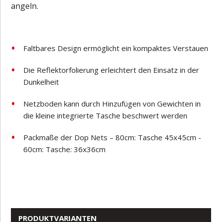
angeln.
Faltbares Design ermöglicht ein kompaktes Verstauen
Die Reflektorfolierung erleichtert den Einsatz in der
Dunkelheit
Netzboden kann durch Hinzufügen von Gewichten in
die kleine integrierte Tasche beschwert werden
Packmaße der Dop Nets – 80cm: Tasche 45x45cm -
60cm: Tasche: 36x36cm
PRODUKTVARIANTEN