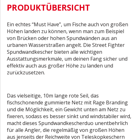
PRODUKTÜBERSICHT
Ein echtes “Must Have”, um Fische auch von großen
Höhen landen zu können, wenn man zum Beispiel
von Brücken oder hohen Spundwänden aus an
urbanen Wasserstraßen angelt. Die Street Fighter
Spundwandkescher bieten alle wichtigen
Ausstattungsmerkmale, um deinen Fang sicher und
effektiv auch aus großer Höhe zu landen und
zurückzusetzen.
Das vielseitige, 10m lange rote Seil, das
fischschonende gummierte Netz mit Rage Branding
und die Möglichkeit, ein Gewicht unten am Netz zu
fixeren, sodass es besser sinkt und windstabiler wird,
macht dieses Spundwandkescherduo unentbehrlich
für alle Angler, die regelmäßig von großen Höhen
aus jenseits der Reichweite von Teleskopkeschern