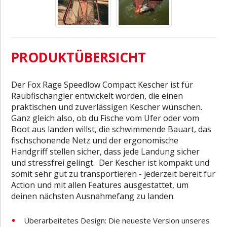
PRODUKTÜBERSICHT
Der Fox Rage Speedlow Compact Kescher ist für
Raubfischangler entwickelt worden, die einen
praktischen und zuverlässigen Kescher wünschen.
Ganz gleich also, ob du Fische vom Ufer oder vom
Boot aus landen willst, die schwimmende Bauart, das
fischschonende Netz und der ergonomische
Handgriff stellen sicher, dass jede Landung sicher
und stressfrei gelingt. Der Kescher ist kompakt und
somit sehr gut zu transportieren - jederzeit bereit für
Action und mit allen Features ausgestattet, um
deinen nächsten Ausnahmefang zu landen.
Überarbeitetes Design: Die neueste Version unseres