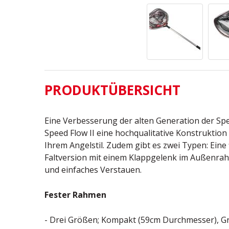
PRODUKTÜBERSICHT
Eine Verbesserung der alten Generation der Spe
Speed Flow II eine hochqualitative Konstruktio
Ihrem Angelstil. Zudem gibt es zwei Typen: Ein
Faltversion mit einem Klappgelenk im Außenra
und einfaches Verstauen.
Fester Rahmen
- Drei Größen; Kompakt (59cm Durchmesser), 