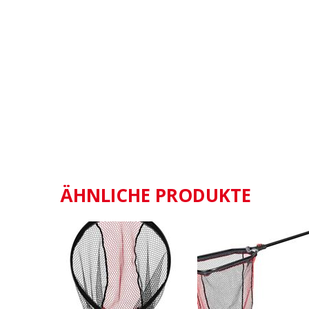
ÄHNLICHE PRODUKTE