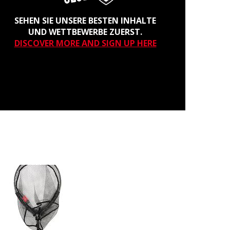
SEHEN SIE UNSERE BESTEN INHALTE
UND WETTBEWERBE ZUERST.
DISCOVER MORE AND SIGN UP HERE