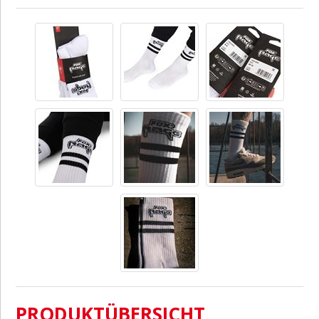
PRODUKTÜBERSICHT