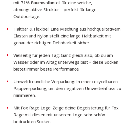
mit 71% Baumwollanteil für eine weiche,
atmungsaktive Struktur – perfekt für lange
Outdoortage.
Haltbar & Flexibel: Eine Mischung aus hochqualitativem
Elastan und Nylon stellt eine lange Haltbarkeit mit
genau der richtigen Dehnbarkeit sicher.
Vielseitig für jeden Tag: Ganz gleich also, ob du am
Wasser oder im Alltag unterwegs bist – diese Socken
bietet immer beste Performance
Umweltfreundliche Verpackung: In einer recycelbaren
Pappverpackung, um den negativen Umwelteinfluss zu
minimieren.
Mit Fox Rage Logo: Zeige deine Begeisterung für Fox
Rage mit diesen mit unserem Logo sehr schön
bedruckten Socken.