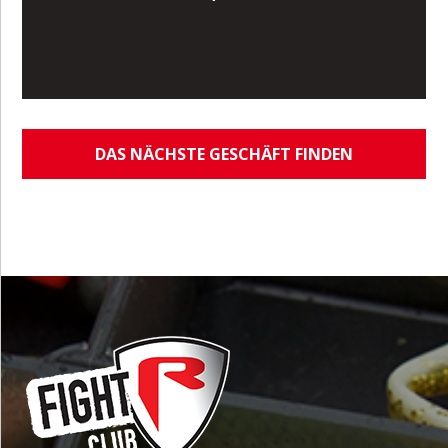
DAS NÄCHSTE GESCHÄFT FINDEN