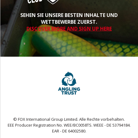
SEHEN SIE UNSERE BESTEN INHALTE UND
WETTBEWERBE ZUERST.
DISCOVER MORE AND SIGN UP HERE
© FOX International Group Limited. Alle Rechte vorbehalten.
EEE Producer Registration No. WEE/BC0058TS. WEEE - DE 53794184.
EAR - DE 64002580.