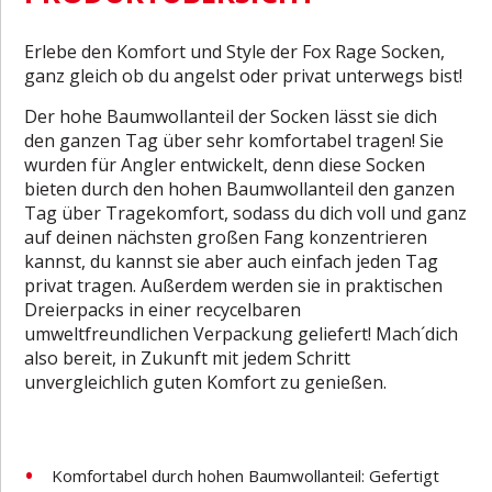
Erlebe den Komfort und Style der Fox Rage Socken,
ganz gleich ob du angelst oder privat unterwegs bist!
Der hohe Baumwollanteil der Socken lässt sie dich
den ganzen Tag über sehr komfortabel tragen! Sie
wurden für Angler entwickelt, denn diese Socken
bieten durch den hohen Baumwollanteil den ganzen
Tag über Tragekomfort, sodass du dich voll und ganz
auf deinen nächsten großen Fang konzentrieren
kannst, du kannst sie aber auch einfach jeden Tag
privat tragen. Außerdem werden sie in praktischen
Dreierpacks in einer recycelbaren
umweltfreundlichen Verpackung geliefert! Mach´dich
also bereit, in Zukunft mit jedem Schritt
unvergleichlich guten Komfort zu genießen.
Komfortabel durch hohen Baumwollanteil: Gefertigt