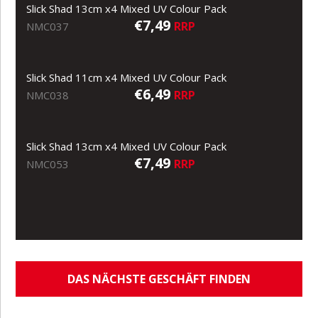
Slick Shad 13cm x4 Mixed UV Colour Pack
€7,49
RRP
NMC037
Slick Shad 11cm x4 Mixed UV Colour Pack
€6,49
RRP
NMC038
Slick Shad 13cm x4 Mixed UV Colour Pack
€7,49
RRP
NMC053
DAS NÄCHSTE GESCHÄFT FINDEN