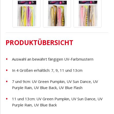
PRODUKTÜBERSICHT
Auswahl an bewährt fängigen UV-Farbmustern
In 4 Größen erhältlich: 7, 9, 11 und 13cm
7 und 9cm: UV Green Pumpkin, UV Sun Dance, UV
Purple Rain, UV Blue Back, UV Blue Flash
11 und 13cm: UV Green Pumpkin, UV Sun Dance, UV
Purple Rain, UV Blue Back