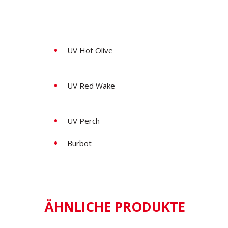
UV Hot Olive
UV Red Wake
UV Perch
Burbot
ÄHNLICHE PRODUKTE