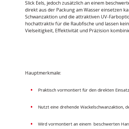
Slick Eels, jedoch zusätzlich an einem beschwe
direkt aus der Packung am Wasser einsetzen ka
Schwanzaktion und die attraktiven UV-Farbopti
hochattraktiv für die Raubfische und lassen kein
Vielseitigkeit, Effektivität und Präzision kombini
Hauptmerkmale:
Praktisch vormontiert für den direkten Einsat
Nutzt eine drehende Wackelschwanzaktion, de
Wird vormontiert an einem beschwerten Harne