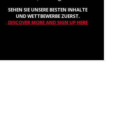
SEHEN SIE UNSERE BESTEN INHALTE
UND WETTBEWERBE ZUERST.
DISCOVER MORE AND SIGN UP HERE