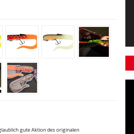
glaublich gute Aktion des originalen