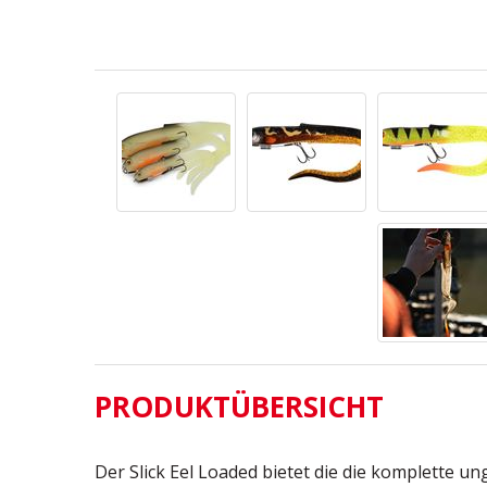
PRODUKTÜBERSICHT
Der Slick Eel Loaded bietet die die komplette un