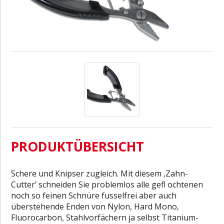
PRODUKTÜBERSICHT
Schere und Knipser zugleich. Mit diesem ‚Zahn-
Cutter’ schneiden Sie problemlos alle gefl ochtenen
noch so feinen Schnüre fusselfrei aber auch
überstehende Enden von Nylon, Hard Mono,
Fluorocarbon, Stahlvorfächern ja selbst Titanium-