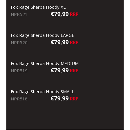
Fox Rage Sherpa Hoody XL
€79,99
RRP
NPR521
Fox Rage Sherpa Hoody LARGE
€79,99
RRP
NPR520
Fox Rage Sherpa Hoody MEDIUM
€79,99
RRP
NPR519
Fox Rage Sherpa Hoody SMALL
€79,99
RRP
NPR518