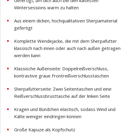
Gefertigt, um dich auch bei den kältesten
Wintersessions warm zu halten
Aus einem dicken, hochqualitativen Sherpamaterial
gefertigt
Komplette Wendejacke, die mit dem Sherpafutter
klassisch nach innen oder auch nach außen getragen
werden kann
Klassische Außenseite: Doppelreißverschluss,
kontrastive graue Frontreißverschlusstaschen
Sherpafutterseite: Zwei Seitentaschen und eine
Reißverschlussbrusttasche auf der linken Seite
Kragen und Bündchen elastisch, sodass Wind und
Kälte weniger eindringen können
Große Kapuze als Kopfschutz