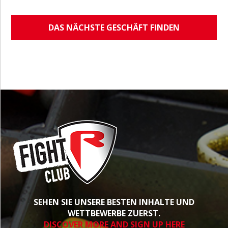
DAS NÄCHSTE GESCHÄFT FINDEN
SEHEN SIE UNSERE BESTEN INHALTE UND
WETTBEWERBE ZUERST.
DISCOVER MORE AND SIGN UP HERE