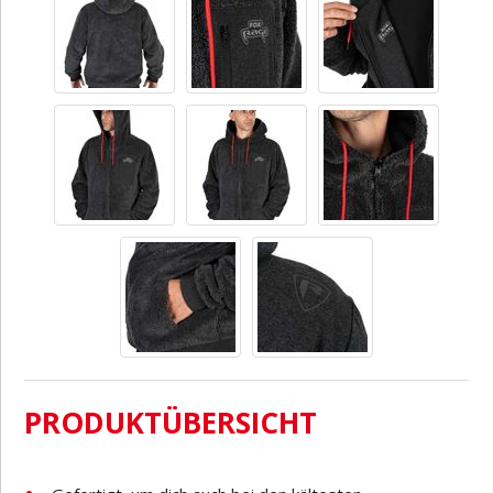
PRODUKTÜBERSICHT