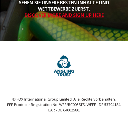
SEHEN SIE UNSERE BESTEN INHALTE UND
WETTBEWERBE ZUERST.
DISCOVER MORE AND SIGN UP HERE
© FOX International Group Limited. Alle Rechte vorbehalten.
EEE Producer Registration No. WEE/BC0058TS. WEEE - DE 53794184.
EAR - DE 64002580.