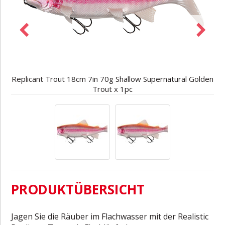
Replicant Trout 18cm 7in 70g Shallow Supernatural Golden
Trout x 1pc
PRODUKTÜBERSICHT
Jagen Sie die Räuber im Flachwasser mit der Realistic