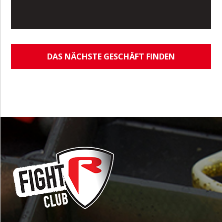
DAS NÄCHSTE GESCHÄFT FINDEN