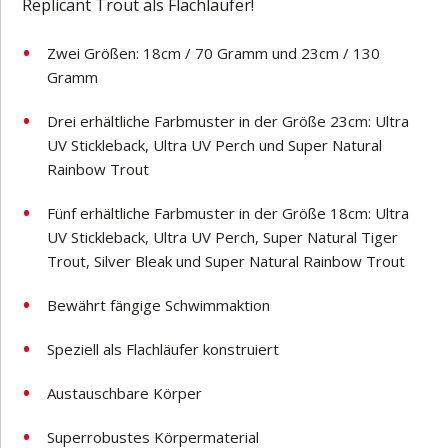
Replicant Trout als Flachläufer!
Zwei Größen: 18cm / 70 Gramm und 23cm / 130
Gramm
Drei erhältliche Farbmuster in der Größe 23cm: Ultra
UV Stickleback, Ultra UV Perch und Super Natural
Rainbow Trout
Fünf erhältliche Farbmuster in der Größe 18cm: Ultra
UV Stickleback, Ultra UV Perch, Super Natural Tiger
Trout, Silver Bleak und Super Natural Rainbow Trout
Bewährt fängige Schwimmaktion
Speziell als Flachläufer konstruiert
Austauschbare Körper
Superrobustes Körpermaterial