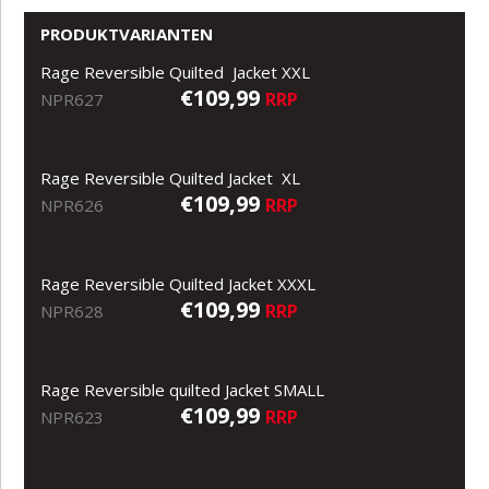
PRODUKTVARIANTEN
Rage Reversible Quilted Jacket XXL
€109,99
RRP
NPR627
Rage Reversible Quilted Jacket XL
€109,99
RRP
NPR626
Rage Reversible Quilted Jacket XXXL
€109,99
RRP
NPR628
Rage Reversible quilted Jacket SMALL
€109,99
RRP
NPR623