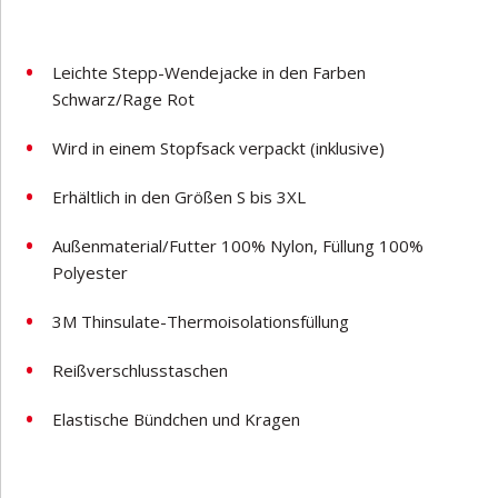
Leichte Stepp-Wendejacke in den Farben
Schwarz/Rage Rot
Wird in einem Stopfsack verpackt (inklusive)
Erhältlich in den Größen S bis 3XL
Außenmaterial/Futter 100% Nylon, Füllung 100%
Polyester
3M Thinsulate-Thermoisolationsfüllung
Reißverschlusstaschen
Elastische Bündchen und Kragen