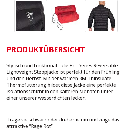
PRODUKTÜBERSICHT
Stylisch und funktional – die Pro Series Reversable
Lightweight Steppjacke ist perfekt für den Frühling
und den Herbst. Mit der warmen 3M Thinsulate
Thermofütterung bildet diese Jacke eine perfekte
Isolationsschicht in den kälteren Monaten unter
einer unserer wasserdichten Jacken.
Trage sie schwarz oder drehe sie um und zeige das
attraktive “Rage Rot”