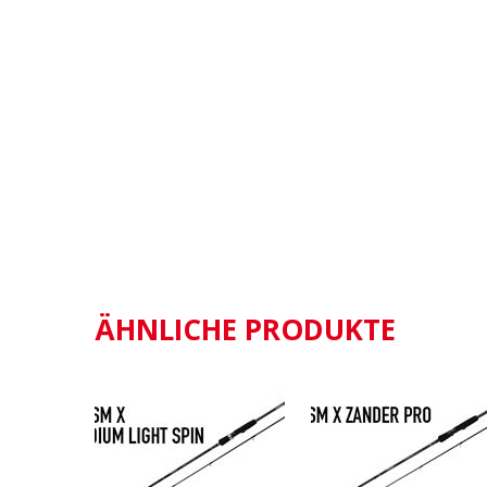
ÄHNLICHE PRODUKTE