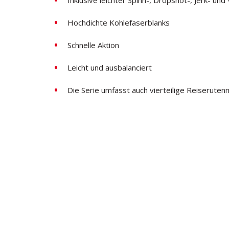
Hochdichte Kohlefaserblanks
Schnelle Aktion
Leicht und ausbalanciert
Die Serie umfasst auch vierteilige Reiseruten