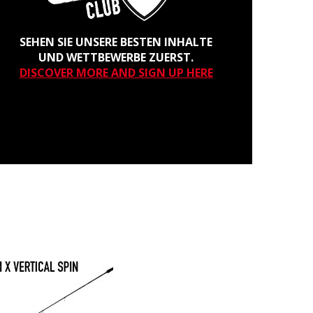
SEHEN SIE UNSERE BESTEN INHALTE
UND WETTBEWERBE ZUERST.
DISCOVER MORE AND SIGN UP HERE