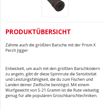
PRODUKTÜBERSICHT
Zähme auch die größten Barsche mit der Prism X
Perch Jigger
Entwickelt, um auch mit den größten Barschködern
zu angeln, gibt dir diese Spinnrute die Sensitivität
und Leistungsfähigkeit, die du zum Fischen und
Landen deiner Zielfische benötigst. Mit einem
Wurfgewicht von 5-21 Gramm ist die Rute vielseitig
genug für alle populären Groschbarschtechniken.