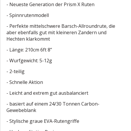
- Neueste Generation der Prism X Ruten
- Spinnrutenmodell
- Perfekte mittelschwere Barsch-Allroundrute, die
aber ebenfalls gut mit kleineren Zandern und
Hechten klarkommt
- Länge: 210cm 6ft 8”
- Wurfgewicht: 5-12g
- 2-teilig
- Schnelle Aktion
- Leicht and extrem gut ausbalanciert
- basiert auf einem 24/30 Tonnen Carbon-
Gewebeblank
- Stylische graue EVA-Rutengriffe