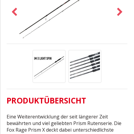
PRODUKTÜBERSICHT
Eine Weiterentwicklung der seit längerer Zeit
bewährten und viel geliebten Prism Rutenserie. Die
Fox Rage Prism X deckt dabei unterschiedlichste