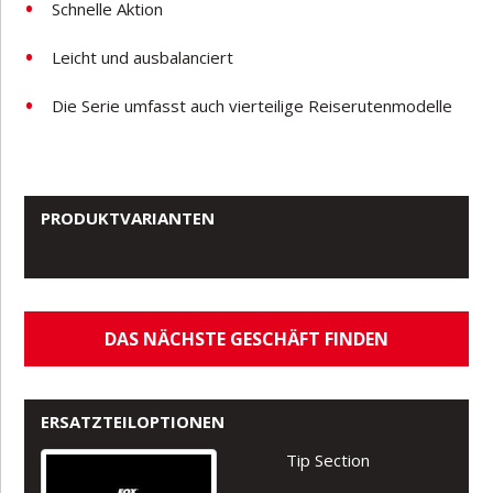
Schnelle Aktion
Leicht und ausbalanciert
Die Serie umfasst auch vierteilige Reiserutenmodelle
PRODUKTVARIANTEN
DAS NÄCHSTE GESCHÄFT FINDEN
ERSATZTEILOPTIONEN
Tip Section