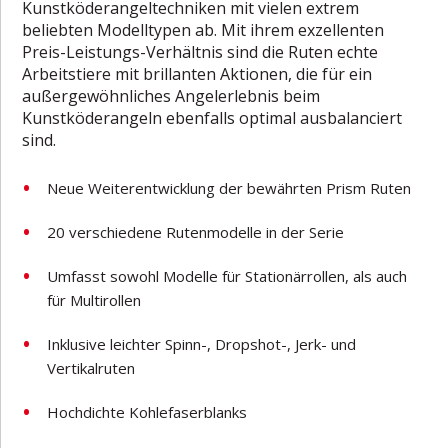
Kunstköderangeltechniken mit vielen extrem
beliebten Modelltypen ab. Mit ihrem exzellenten
Preis-Leistungs-Verhältnis sind die Ruten echte
Arbeitstiere mit brillanten Aktionen, die für ein
außergewöhnliches Angelerlebnis beim
Kunstköderangeln ebenfalls optimal ausbalanciert
sind.
Neue Weiterentwicklung der bewährten Prism Ruten
20 verschiedene Rutenmodelle in der Serie
Umfasst sowohl Modelle für Stationärrollen, als auch
für Multirollen
Inklusive leichter Spinn-, Dropshot-, Jerk- und
Vertikalruten
Hochdichte Kohlefaserblanks