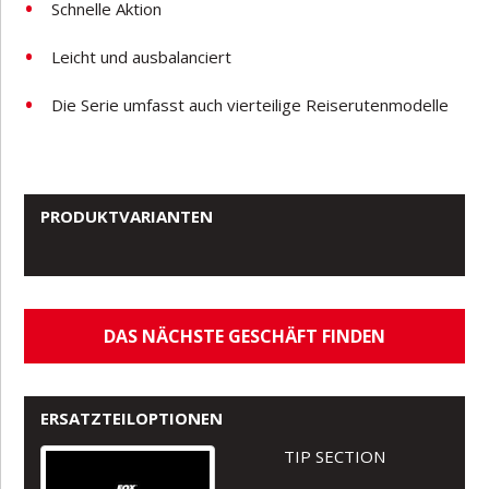
Schnelle Aktion
Leicht und ausbalanciert
Die Serie umfasst auch vierteilige Reiserutenmodelle
PRODUKTVARIANTEN
DAS NÄCHSTE GESCHÄFT FINDEN
ERSATZTEILOPTIONEN
TIP SECTION