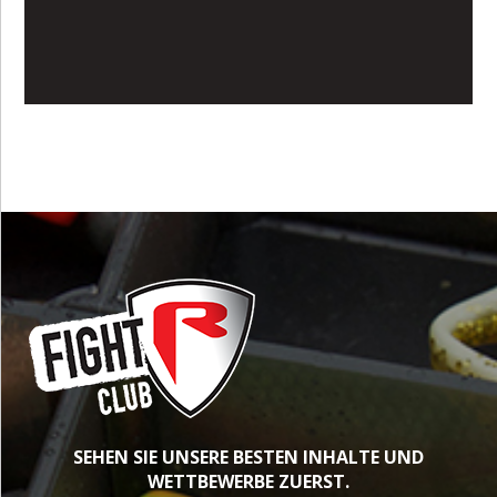
SEHEN SIE UNSERE BESTEN INHALTE UND
WETTBEWERBE ZUERST.