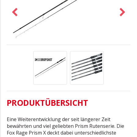
PRODUKTÜBERSICHT
Eine Weiterentwicklung der seit längerer Zeit
bewährten und viel geliebten Prism Rutenserie. Die
Fox Rage Prism X deckt dabei unterschiedlichste