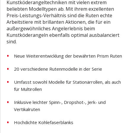
Kunstköderangeltechniken mit vielen extrem
beliebten Modelltypen ab. Mit ihrem exzellenten
Preis-Leistungs-Verhältnis sind die Ruten echte
Arbeitstiere mit brillanten Aktionen, die für ein
außergewöhnliches Angelerlebnis beim
Kunstköderangeln ebenfalls optimal ausbalanciert
sind.
Neue Weiterentwicklung der bewährten Prism Ruten
20 verschiedene Rutenmodelle in der Serie
Umfasst sowohl Modelle für Stationärrollen, als auch
für Multirollen
Inklusive leichter Spinn-, Dropshot-, Jerk- und
Vertikalruten
Hochdichte Kohlefaserblanks