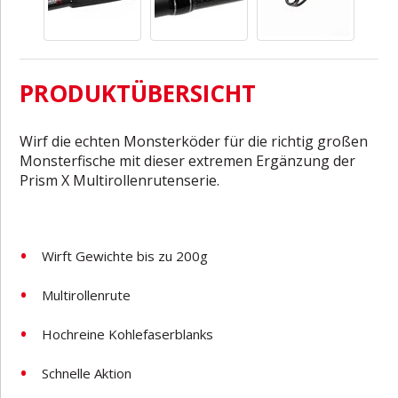
PRODUKTÜBERSICHT
Wirf die echten Monsterköder für die richtig großen
Monsterfische mit dieser extremen Ergänzung der
Prism X Multirollenrutenserie.
Wirft Gewichte bis zu 200g
Multirollenrute
Hochreine Kohlefaserblanks
Schnelle Aktion