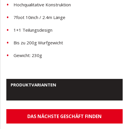
Hochqualitative Konstruktion
7foot 10inch / 2.4m Länge
1+1 Teilungsdesign
Bis zu 200g Wurfgewicht
Gewicht: 230g
PRODUKTVARIANTEN
DAS NÄCHSTE GESCHÄFT FINDEN