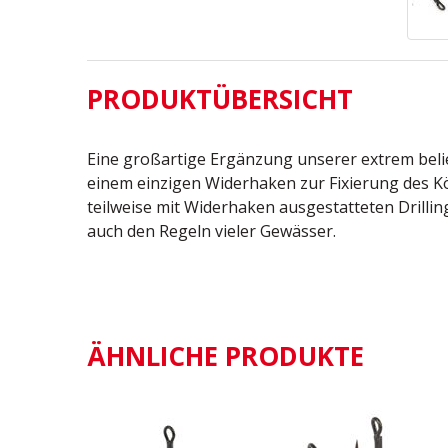
PRODUKTÜBERSICHT
Eine großartige Ergänzung unserer extrem belie
einem einzigen Widerhaken zur Fixierung des K
teilweise mit Widerhaken ausgestatteten Drilli
auch den Regeln vieler Gewässer.
ÄHNLICHE PRODUKTE