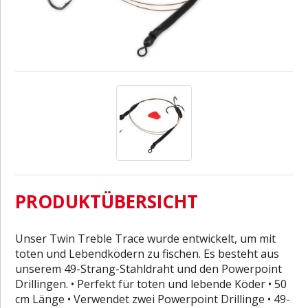
PRODUKTÜBERSICHT
Unser Twin Treble Trace wurde entwickelt, um mit
toten und Lebendködern zu fischen. Es besteht aus
unserem 49-Strang-Stahldraht und den Powerpoint
Drillingen. • Perfekt für toten und lebende Köder • 50
cm Länge • Verwendet zwei Powerpoint Drillinge • 49-