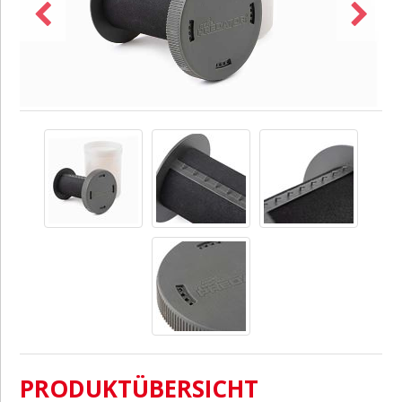
PRODUKTÜBERSICHT