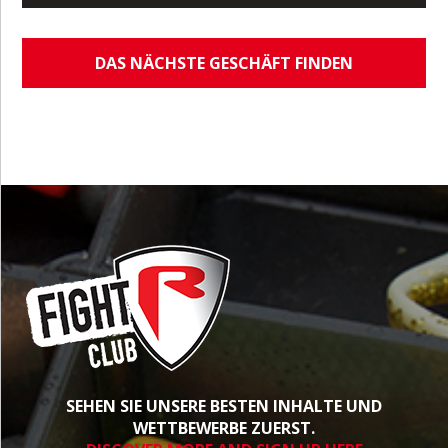
DAS NÄCHSTE GESCHÄFT FINDEN
SEHEN SIE UNSERE BESTEN INHALTE UND
WETTBEWERBE ZUERST.