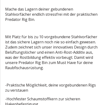
Mache das Lagern deiner gebundenen
Stahlvorfächer endlich stressfrei mit der praktischen
Predator Rig Bin.
Mit Platz für bis zu 10 vorgebundene Stahlvorfächer
ist das sichere Lagern noch nie so einfach gewesen.
Zudem zeichnet sich unser innovatives Design durch
Belüftungslöcher und einen Anti-Rost-Additiv aus,
was der Rostbildung effektiv vorbeugt. Damit wird
unsere Predator Rig Bin zum Must Have für deine
Raubfischausrüstung.
-Praktische Möglichkeit, deine vorgebundenen Rigs
zu verstauen
-Hochfester Schaumstoffkern zur sicheren
Hakenbefestigung