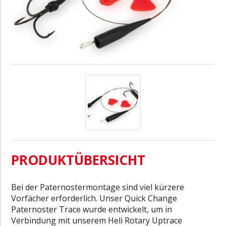
PRODUKTÜBERSICHT
Bei der Paternostermontage sind viel kürzere
Vorfächer erforderlich. Unser Quick Change
Paternoster Trace wurde entwickelt, um in
Verbindung mit unserem Heli Rotary Uptrace