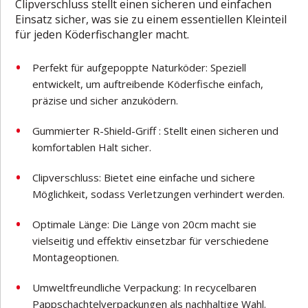
Clipverschluss stellt einen sicheren und einfachen
Einsatz sicher, was sie zu einem essentiellen Kleinteil
für jeden Köderfischangler macht.
Perfekt für aufgepoppte Naturköder: Speziell
entwickelt, um auftreibende Köderfische einfach,
präzise und sicher anzuködern.
Gummierter R-Shield-Griff : Stellt einen sicheren und
komfortablen Halt sicher.
Clipverschluss: Bietet eine einfache und sichere
Möglichkeit, sodass Verletzungen verhindert werden.
Optimale Länge: Die Länge von 20cm macht sie
vielseitig und effektiv einsetzbar für verschiedene
Montageoptionen.
Umweltfreundliche Verpackung: In recycelbaren
Pappschachtelverpackungen als nachhaltige Wahl.