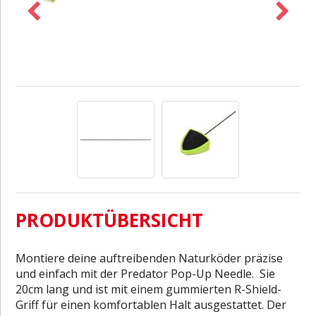
PRODUKTÜBERSICHT
Montiere deine auftreibenden Naturköder präzise
und einfach mit der Predator Pop-Up Needle. Sie
20cm lang und ist mit einem gummierten R-Shield-
Griff für einen komfortablen Halt ausgestattet. Der