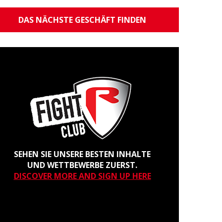
DAS NÄCHSTE GESCHÄFT FINDEN
SEHEN SIE UNSERE BESTEN INHALTE
UND WETTBEWERBE ZUERST.
DISCOVER MORE AND SIGN UP HERE