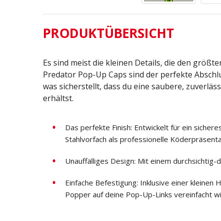
PRODUKTÜBERSICHT
Es sind meist die kleinen Details, die den größ
Predator Pop-Up Caps sind der perfekte Abschl
was sicherstellt, dass du eine saubere, zuverlä
erhältst.
Das perfekte Finish: Entwickelt für ein sicher
Stahlvorfach als professionelle Köderpräsenta
Unauffälliges Design: Mit einem durchsichtig-
Einfache Befestigung: Inklusive einer kleinen
Popper auf deine Pop-Up-Links vereinfacht wi