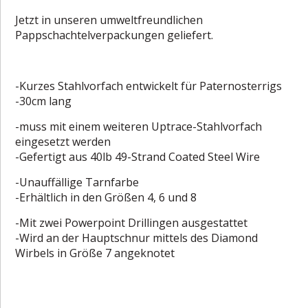
Jetzt in unseren umweltfreundlichen
Pappschachtelverpackungen geliefert.
-Kurzes Stahlvorfach entwickelt für Paternosterrigs
-30cm lang
-muss mit einem weiteren Uptrace-Stahlvorfach
eingesetzt werden
-Gefertigt aus 40lb 49-Strand Coated Steel Wire
-Unauffällige Tarnfarbe
-Erhältlich in den Größen 4, 6 und 8
-Mit zwei Powerpoint Drillingen ausgestattet
-Wird an der Hauptschnur mittels des Diamond
Wirbels in Größe 7 angeknotet