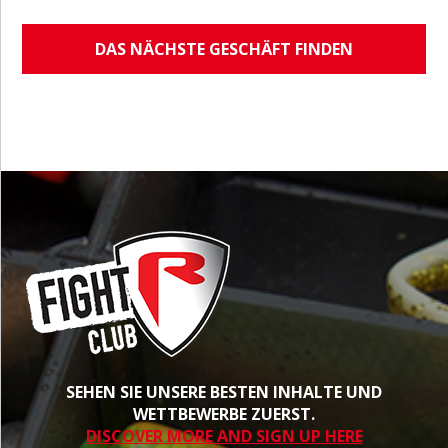
DAS NÄCHSTE GESCHÄFT FINDEN
SEHEN SIE UNSERE BESTEN INHALTE UND
WETTBEWERBE ZUERST.
DISCOVER MORE AND SIGN UP HERE