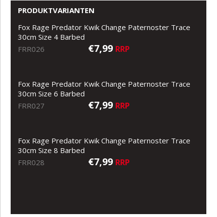
PRODUKTVARIANTEN
Fox Rage Predator Kwik Change Paternoster Trace
30cm Size 4 Barbed
€7,99
RRP
FRR026
Fox Rage Predator Kwik Change Paternoster Trace
30cm Size 6 Barbed
€7,99
RRP
FRR027
Fox Rage Predator Kwik Change Paternoster Trace
30cm Size 8 Barbed
€7,99
RRP
FRR028