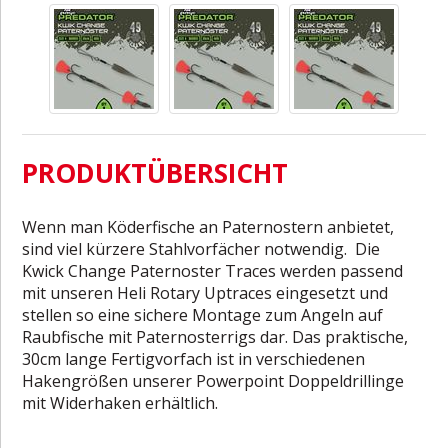
PRODUKTÜBERSICHT
Wenn man Köderfische an Paternostern anbietet,
sind viel kürzere Stahlvorfächer notwendig.
Die
Kwick Change Paternoster Traces werden passend
mit unseren Heli Rotary Uptraces eingesetzt und
stellen so eine sichere Montage zum Angeln auf
Raubfische mit Paternosterrigs dar. Das praktische,
30cm lange Fertigvorfach ist in verschiedenen
Hakengrößen unserer Powerpoint Doppeldrillinge
mit Widerhaken erhältlich.