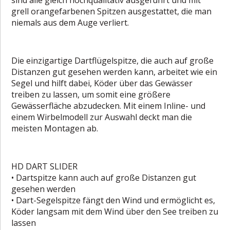
grell orangefarbenen Spitzen ausgestattet, die man
niemals aus dem Auge verliert.
Die einzigartige Dartflügelspitze, die auch auf große
Distanzen gut gesehen werden kann, arbeitet wie ein
Segel und hilft dabei, Köder über das Gewässer
treiben zu lassen, um somit eine größere
Gewässerfläche abzudecken. Mit einem Inline- und
einem Wirbelmodell zur Auswahl deckt man die
meisten Montagen ab.
HD DART SLIDER
• Dartspitze kann auch auf große Distanzen gut
gesehen werden
• Dart-Segelspitze fängt den Wind und ermöglicht es,
Köder langsam mit dem Wind über den See treiben zu
lassen