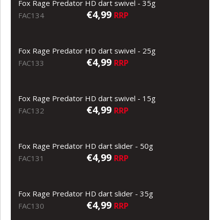
Fox Rage Predator HD dart swivel - 35g
€4,99
RRP
FAC134
Fox Rage Predator HD dart swivel - 25g
€4,99
RRP
FAC133
Fox Rage Predator HD dart swivel - 15g
€4,99
RRP
FAC132
Fox Rage Predator HD dart slider - 50g
€4,99
RRP
FAC131
Fox Rage Predator HD dart slider - 35g
€4,99
RRP
FAC130