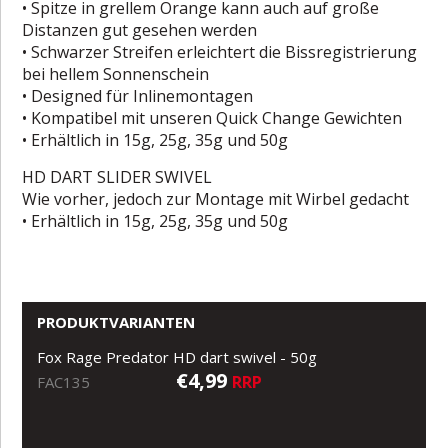
• Spitze in grellem Orange kann auch auf große
Distanzen gut gesehen werden
• Schwarzer Streifen erleichtert die Bissregistrierung
bei hellem Sonnenschein
• Designed für Inlinemontagen
• Kompatibel mit unseren Quick Change Gewichten
• Erhältlich in 15g, 25g, 35g und 50g
HD DART SLIDER SWIVEL
Wie vorher, jedoch zur Montage mit Wirbel gedacht
• Erhältlich in 15g, 25g, 35g und 50g
PRODUKTVARIANTEN
Fox Rage Predator HD dart swivel - 50g
€4,99
RRP
FAC135