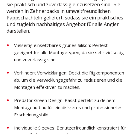
sie praktisch und zuverlässig einzusetzen sind. Sie
werden in Zehnerpacks in umweltfreundlichen
Pappschachteln geliefert, sodass sie ein praktisches
und zugleich nachhaltiges Angebot für alle Angler
darstellen.
Vielseitig einsetzbares grünes Silikon: Perfekt
geeignet für alle Montagetypen, da sie sehr vielseitig
und zuverlässig sind.
Verhindert Verwicklungen: Deckt die Rigkomponenten
ab, um die Verwicklungsgefahr zu reduzieren und die
Montagen effektiver zu machen.
Predator Green Design: Passt perfekt zu deinem
Montageaufbau für ein diskretes und professionelles
Erscheinungsbild.
Individuelle Sleeves: Benutzerfreundlich konstruiert für