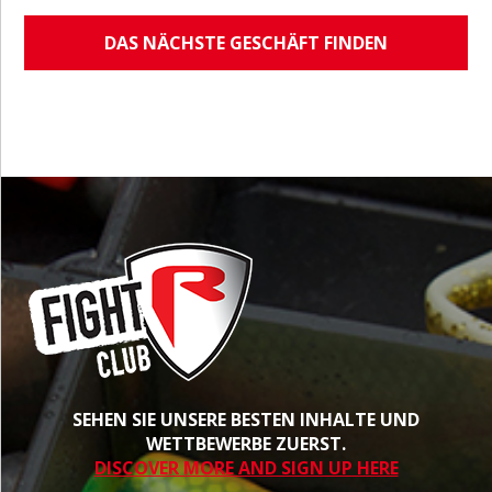
DAS NÄCHSTE GESCHÄFT FINDEN
SEHEN SIE UNSERE BESTEN INHALTE UND
WETTBEWERBE ZUERST.
DISCOVER MORE AND SIGN UP HERE