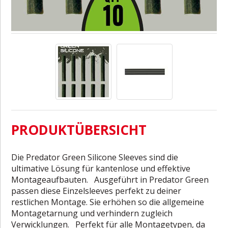
PRODUKTÜBERSICHT
Die Predator Green Silicone Sleeves sind die
ultimative Lösung für kantenlose und effektive
Montageaufbauten. Ausgeführt in Predator Green
passen diese Einzelsleeves perfekt zu deiner
restlichen Montage. Sie erhöhen so die allgemeine
Montagetarnung und verhindern zugleich
Verwicklungen. Perfekt für alle Montagetypen, da