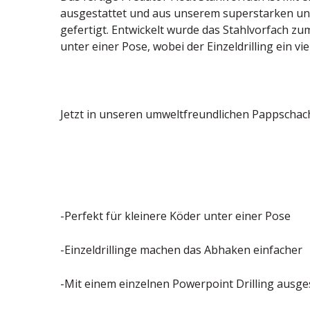
ausgestattet und aus unserem superstarken und
gefertigt. Entwickelt wurde das Stahlvorfach zu
unter einer Pose, wobei der Einzeldrilling ein v
Jetzt in unseren umweltfreundlichen Pappschach
-Perfekt für kleinere Köder unter einer Pose
-Einzeldrillinge machen das Abhaken einfacher
-Mit einem einzelnen Powerpoint Drilling ausge