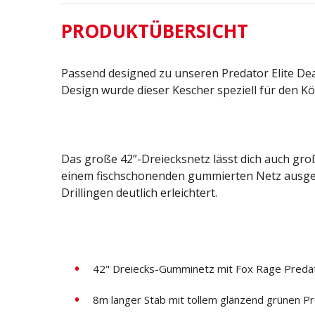
PRODUKTÜBERSICHT
Passend designed zu unseren Predator Elite Dead
Design wurde dieser Kescher speziell für den Kö
Das große 42”-Dreiecksnetz lässt dich auch große
einem fischschonenden gummierten Netz ausge
Drillingen deutlich erleichtert.
42" Dreiecks-Gumminetz mit Fox Rage Preda
8m langer Stab mit tollem glänzend grünen Pr