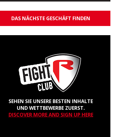
DAS NÄCHSTE GESCHÄFT FINDEN
SEHEN SIE UNSERE BESTEN INHALTE
UND WETTBEWERBE ZUERST.
DISCOVER MORE AND SIGN UP HERE