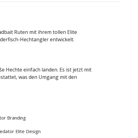
bait Ruten mit ihrem tollen Elite
derfisch-Hechtangler entwickelt.
 Hechte einfach landen. Es ist jetzt mit
stattet, was den Umgang mit den
tor Branding
edator Elite Design