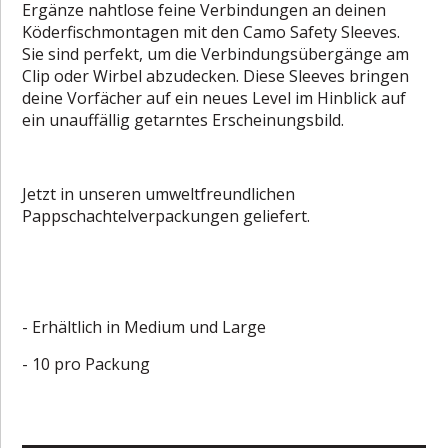
Ergänze nahtlose feine Verbindungen an deinen
Köderfischmontagen mit den Camo Safety Sleeves.
Sie sind perfekt, um die Verbindungsübergänge am
Clip oder Wirbel abzudecken. Diese Sleeves bringen
deine Vorfächer auf ein neues Level im Hinblick auf
ein unauffällig getarntes Erscheinungsbild.
Jetzt in unseren umweltfreundlichen
Pappschachtelverpackungen geliefert.
- Erhältlich in Medium und Large
- 10 pro Packung