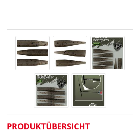
PRODUKTÜBERSICHT