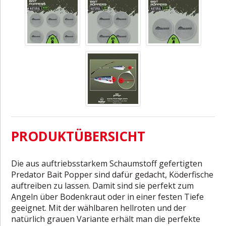
PRODUKTÜBERSICHT
Die aus auftriebsstarkem Schaumstoff gefertigten
Predator Bait Popper sind dafür gedacht, Köderfische
auftreiben zu lassen. Damit sind sie perfekt zum
Angeln über Bodenkraut oder in einer festen Tiefe
geeignet. Mit der wählbaren hellroten und der
natürlich grauen Variante erhält man die perfekte