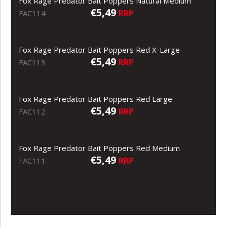
Fox Rage Predator Bait Poppers Natural Medium
€5,49
RRP
FAC114
Fox Rage Predator Bait Poppers Red X-Large
€5,49
RRP
FAC113
Fox Rage Predator Bait Poppers Red Large
€5,49
RRP
FAC112
Fox Rage Predator Bait Poppers Red Medium
€5,49
RRP
FAC111