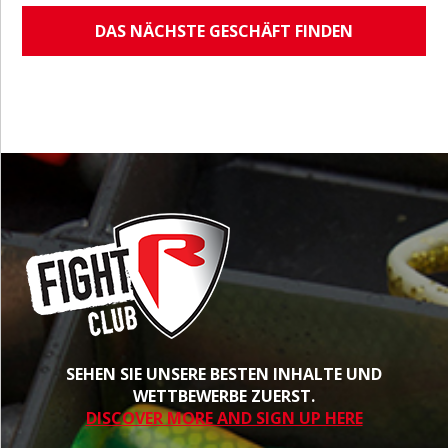
DAS NÄCHSTE GESCHÄFT FINDEN
SEHEN SIE UNSERE BESTEN INHALTE UND
WETTBEWERBE ZUERST.
DISCOVER MORE AND SIGN UP HERE