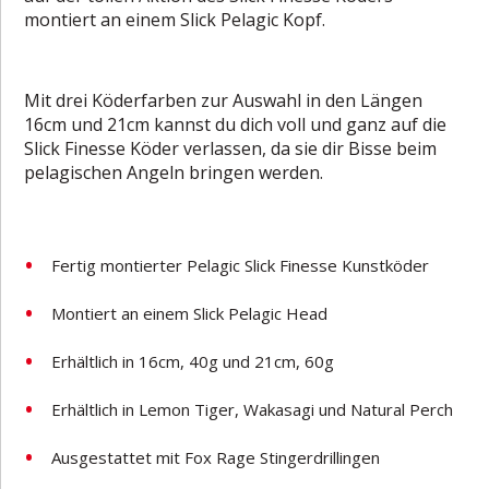
montiert an einem Slick Pelagic Kopf.
Mit drei Köderfarben zur Auswahl in den Längen
16cm und 21cm kannst du dich voll und ganz auf die
Slick Finesse Köder verlassen, da sie dir Bisse beim
pelagischen Angeln bringen werden.
Fertig montierter Pelagic Slick Finesse Kunstköder
Montiert an einem Slick Pelagic Head
Erhältlich in 16cm, 40g und 21cm, 60g
Erhältlich in Lemon Tiger, Wakasagi und Natural Perch
Ausgestattet mit Fox Rage Stingerdrillingen