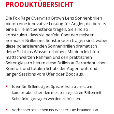
PRODUKTÜBERSICHT
Die Fox Rage Overwrap Brown Lens Sonnenbrillen
bieten eine innovative Lösung für Angler, die bereits
eine Brille mit Sehstärke tragen. Sie sind so
konstruiert, dass sie perfekt über den meisten
normalen Brillen mit Sehstärke zu tragen sind, wobei
diese polarisierenden Sonnenbrillen dramatisch
deine Sicht ins Wasser erhöhen. Mit dem leichten
mattschwarzen Rahmen und den praktischen
Seitengläsern bieten diese Brillen außerordentlichen
Komfort und totalen Schutz der Augen während
langer Sessions vom Ufer oder Boot aus.
Ideal für Brillenträger: Speziell konstruiert, um
komfortabel über den meisten regulären Brillen mit
Sehstärke getragen werden zu können.
Verbessertes Sehen ins Wasser: Die braunen TAC